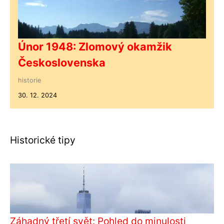
Únor 1948: Zlomový okamžik
Československa
historie
30. 12. 2024
Historické tipy
Záhadný třetí svět: Pohled do minulosti