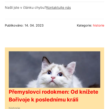
Našli jste v článku chybu?
Kontaktujte nás
Publikováno: 14. 04. 2023
Kategorie:
historie
Přemyslovci rodokmen: Od knížete
Bořivoje k poslednímu králi
historie