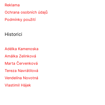
Reklama
Ochrana osobních údajů
Podmínky použití
Historici
Adélka Kamenoska
Amálka Zelinková
Marta Červenková
Tereza Navrátilová
Vendelína Novotná
Vlastimil Hájek