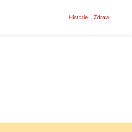
Historie
Zdraví