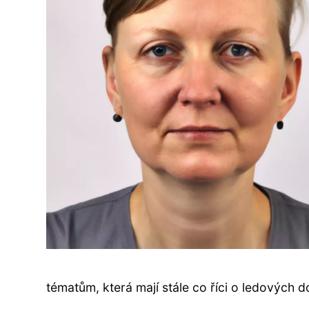
tématům, která mají stále co říci o ledových do