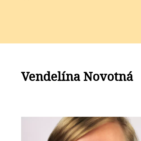
Vendelína Novotná