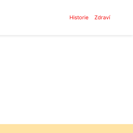
Historie
Zdraví