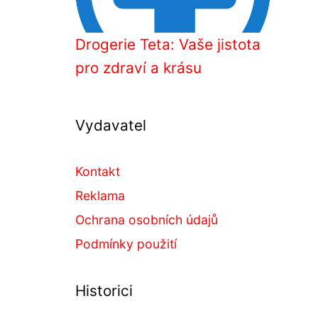
Drogerie Teta: Vaše jistota
pro zdraví a krásu
Vydavatel
Kontakt
Reklama
Ochrana osobních údajů
Podmínky použití
Historici