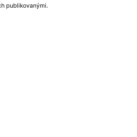
ch publikovanými.