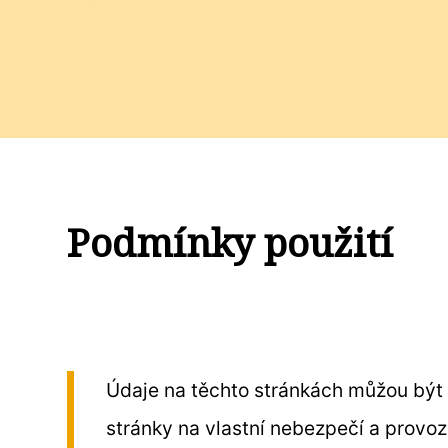
Podmínky použití
Údaje na těchto stránkách můžou být 
stránky na vlastní nebezpečí a prov