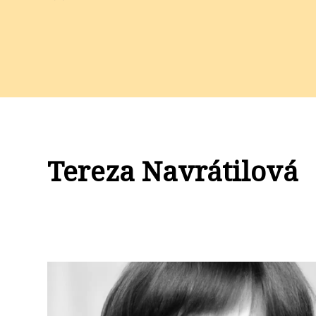
Tereza Navrátilová