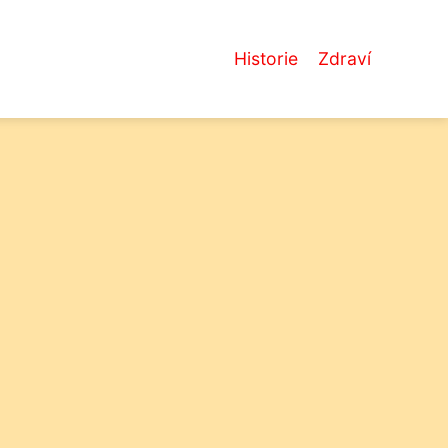
Historie
Zdraví