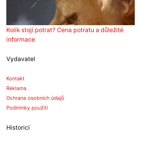
Kolik stojí potrat? Cena potratu a důležité
informace
Vydavatel
Kontakt
Reklama
Ochrana osobních údajů
Podmínky použití
Historici