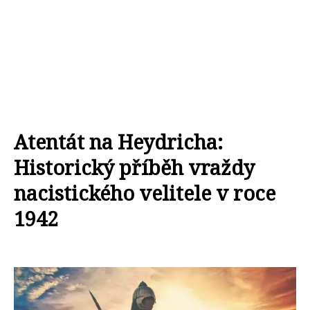
Atentát na Heydricha:
Historický příběh vraždy
nacistického velitele v roce
1942