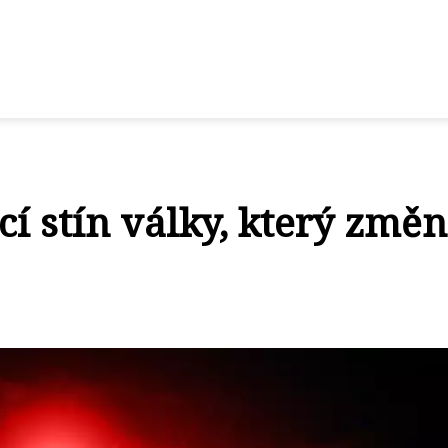
í stín války, který změn