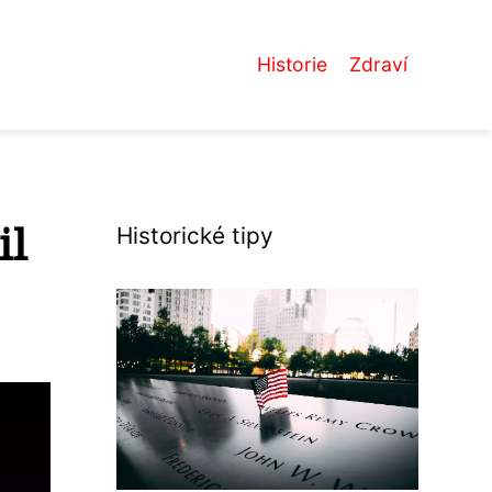
Historie
Zdraví
il
Historické tipy