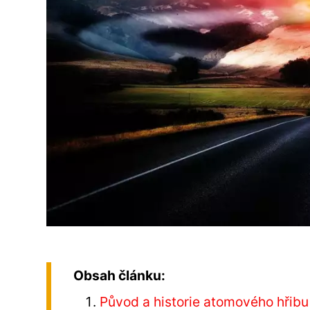
Obsah článku:
Původ a historie atomového hřibu