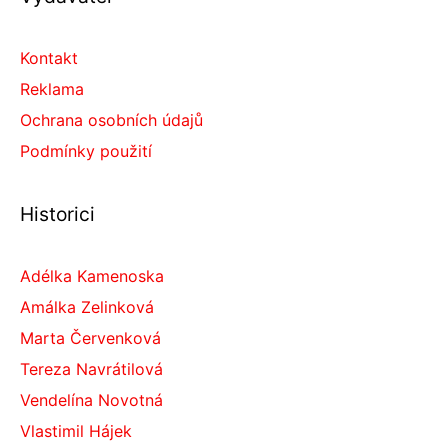
Kontakt
Reklama
Ochrana osobních údajů
Podmínky použití
Historici
Adélka Kamenoska
Amálka Zelinková
Marta Červenková
Tereza Navrátilová
Vendelína Novotná
Vlastimil Hájek