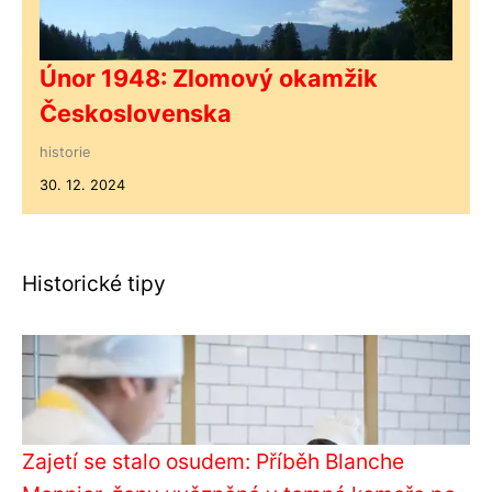
Únor 1948: Zlomový okamžik
Československa
historie
30. 12. 2024
Historické tipy
Zajetí se stalo osudem: Příběh Blanche