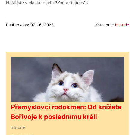
Našli jste v článku chybu?
Kontaktujte nás
Publikováno: 07. 06. 2023
Kategorie:
historie
Přemyslovci rodokmen: Od knížete
Bořivoje k poslednímu králi
historie