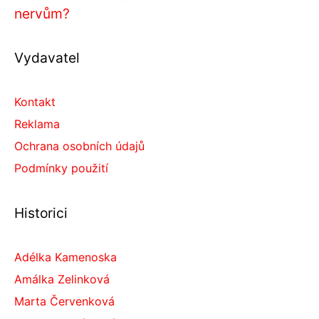
nervům?
Vydavatel
Kontakt
Reklama
Ochrana osobních údajů
Podmínky použití
Historici
Adélka Kamenoska
Amálka Zelinková
Marta Červenková