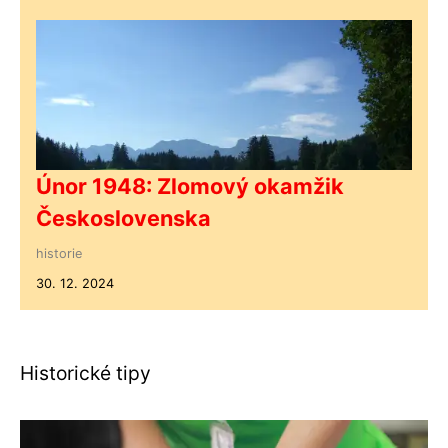
Únor 1948: Zlomový okamžik
Československa
historie
30. 12. 2024
Historické tipy