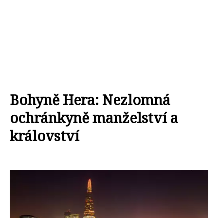
Bohyně Hera: Nezlomná
ochránkyně manželství a
království