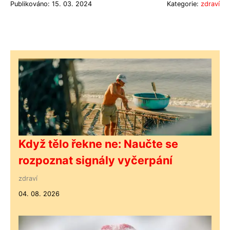
Publikováno: 15. 03. 2024
Kategorie:
zdraví
Když tělo řekne ne: Naučte se
rozpoznat signály vyčerpání
zdraví
04. 08. 2026