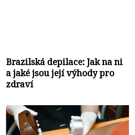
Brazilská depilace: Jak na ni
a jaké jsou její výhody pro
zdraví