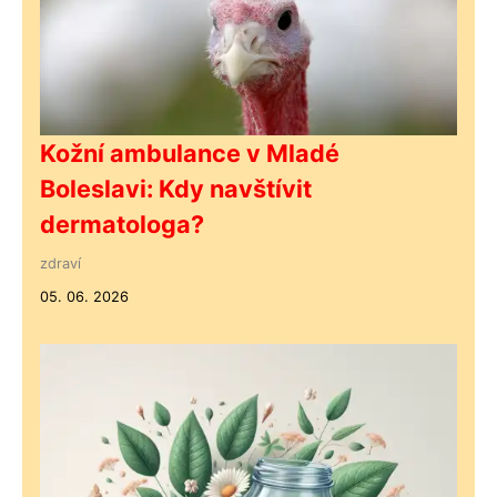
Kožní ambulance v Mladé
Boleslavi: Kdy navštívit
dermatologa?
zdraví
05. 06. 2026