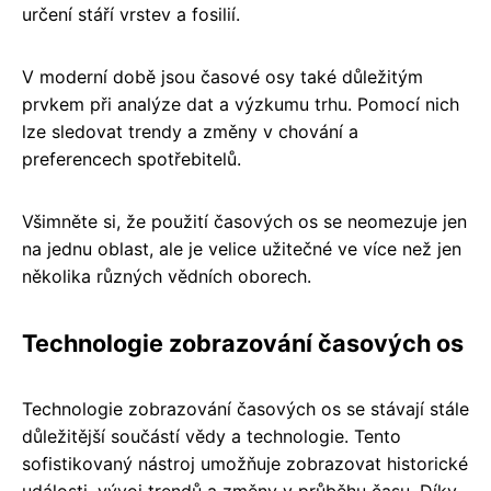
určení stáří vrstev a fosilií.
V moderní době jsou časové osy také důležitým
prvkem při analýze dat a výzkumu trhu. Pomocí nich
lze sledovat trendy a změny v chování a
preferencech spotřebitelů.
Všimněte si, že použití časových os se neomezuje jen
na jednu oblast, ale je velice užitečné ve více než jen
několika různých vědních oborech.
Technologie zobrazování časových os
Technologie zobrazování časových os se stávají stále
důležitější součástí vědy a technologie. Tento
sofistikovaný nástroj umožňuje zobrazovat historické