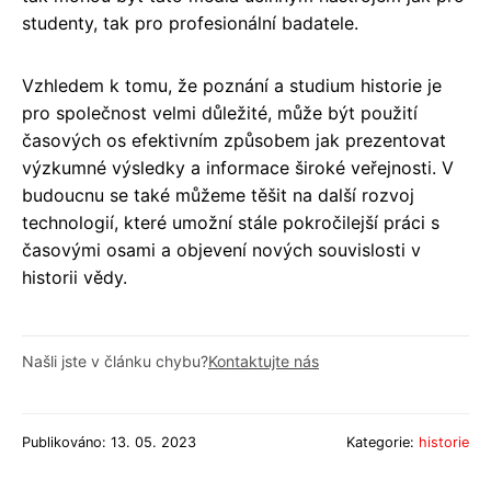
studenty, tak pro profesionální badatele.
Vzhledem k tomu, že poznání a studium historie je
pro společnost velmi důležité, může být použití
časových os efektivním způsobem jak prezentovat
výzkumné výsledky a informace široké veřejnosti. V
budoucnu se také můžeme těšit na další rozvoj
technologií, které umožní stále pokročilejší práci s
časovými osami a objevení nových souvislosti v
historii vědy.
Našli jste v článku chybu?
Kontaktujte nás
Publikováno: 13. 05. 2023
Kategorie:
historie