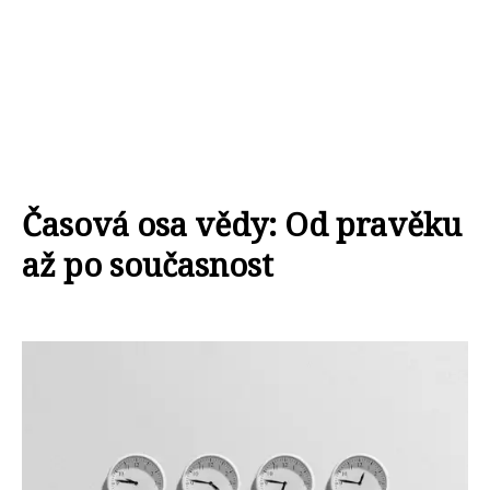
Časová osa vědy: Od pravěku
až po současnost