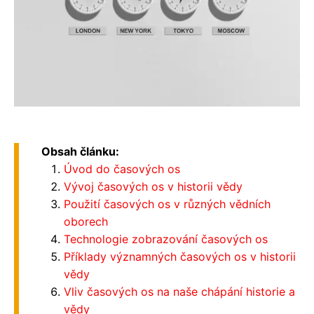
Obsah článku:
Úvod do časových os
Vývoj časových os v historii vědy
Použití časových os v různých vědních
oborech
Technologie zobrazování časových os
Příklady významných časových os v historii
vědy
Vliv časových os na naše chápání historie a
vědy