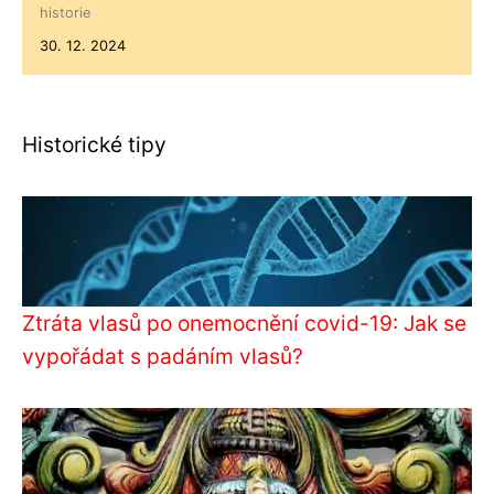
historie
30. 12. 2024
Historické tipy
Ztráta vlasů po onemocnění covid-19: Jak se
vypořádat s padáním vlasů?