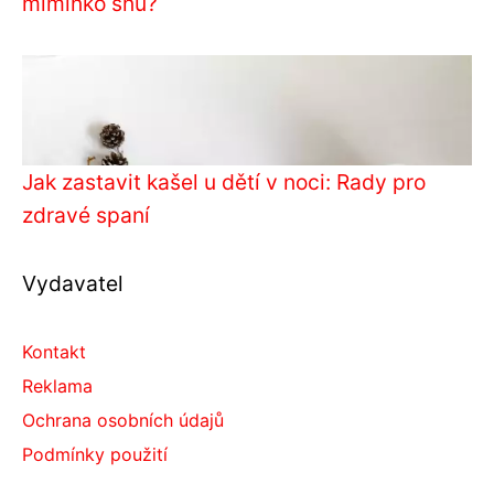
miminko snů?
Jak zastavit kašel u dětí v noci: Rady pro
zdravé spaní
Vydavatel
Kontakt
Reklama
Ochrana osobních údajů
Podmínky použití