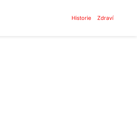
Historie
Zdraví