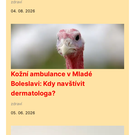
zdraví
04. 08. 2026
Kožní ambulance v Mladé
Boleslavi: Kdy navštívit
dermatologa?
zdraví
05. 06. 2026