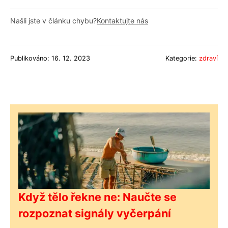
Našli jste v článku chybu?
Kontaktujte nás
Publikováno: 16. 12. 2023
Kategorie:
zdraví
Když tělo řekne ne: Naučte se
rozpoznat signály vyčerpání