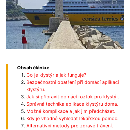
Obsah článku:
Co je klystýr a jak funguje?
Bezpečnostní opatření při domácí aplikaci
klystýru.
Jak si připravit domácí roztok pro klystýr.
Správná technika aplikace klystýru doma.
Možné komplikace a jak jim předcházet.
Kdy je vhodné vyhledat lékařskou pomoc.
Alternativní metody pro zdravé trávení.