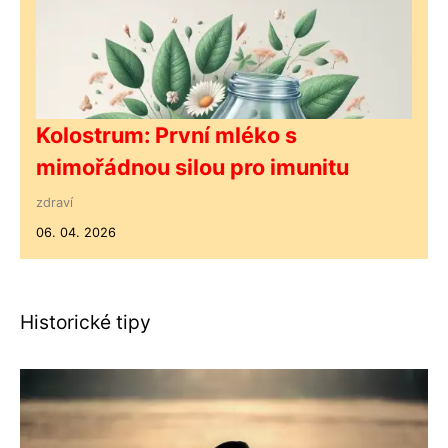
Kolostrum: První mléko s
mimořádnou silou pro imunitu
zdraví
06. 04. 2026
Historické tipy