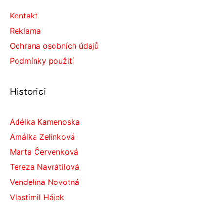
Kontakt
Reklama
Ochrana osobních údajů
Podmínky použití
Historici
Adélka Kamenoska
Amálka Zelinková
Marta Červenková
Tereza Navrátilová
Vendelína Novotná
Vlastimil Hájek