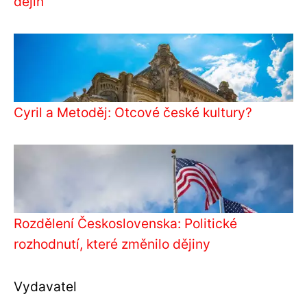
dějin
Cyril a Metoděj: Otcové české kultury?
Rozdělení Československa: Politické
rozhodnutí, které změnilo dějiny
Vydavatel