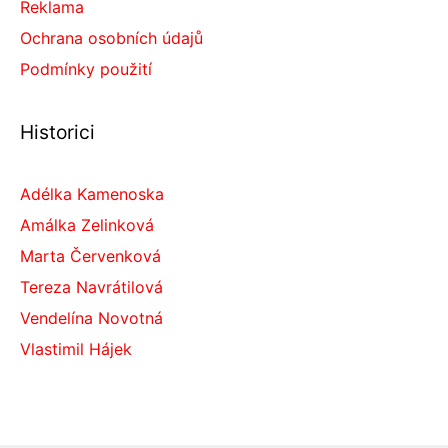
Reklama
Ochrana osobních údajů
Podmínky použití
Historici
Adélka Kamenoska
Amálka Zelinková
Marta Červenková
Tereza Navrátilová
Vendelína Novotná
Vlastimil Hájek