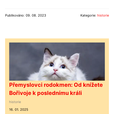
Publikováno: 09. 08. 2023
Kategorie:
historie
Přemyslovci rodokmen: Od knížete
Bořivoje k poslednímu králi
historie
16. 01. 2025