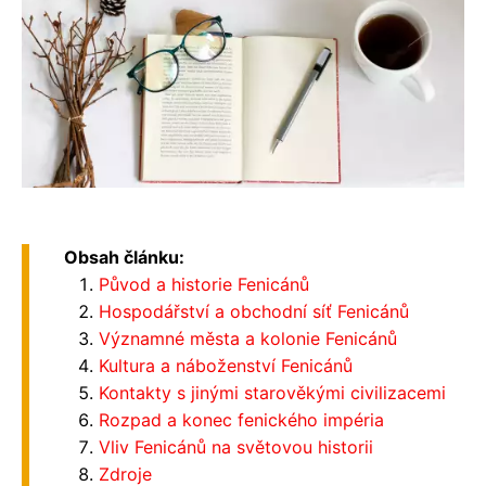
Obsah článku:
Původ a historie Fenicánů
Hospodářství a obchodní síť Fenicánů
Významné města a kolonie Fenicánů
Kultura a náboženství Fenicánů
Kontakty s jinými starověkými civilizacemi
Rozpad a konec fenického impéria
Vliv Fenicánů na světovou historii
Zdroje