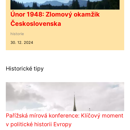
Únor 1948: Zlomový okamžik
Československa
historie
30. 12. 2024
Historické tipy
Pařížská mírová konference: Klíčový moment
v politické historii Evropy