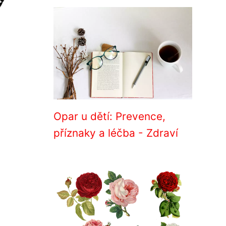
Opar u dětí: Prevence,
příznaky a léčba - Zdraví