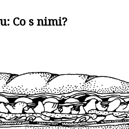
: Co s nimi?