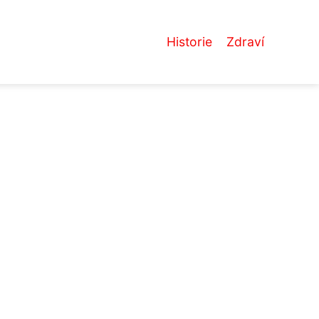
Historie
Zdraví