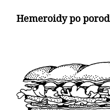
Hemeroidy po porodu