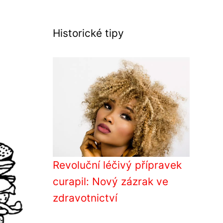
Historické tipy
Revoluční léčivý přípravek
curapil: Nový zázrak ve
zdravotnictví