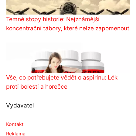
Temné stopy historie: Nejznámější
koncentrační tábory, které nelze zapomenout
Vše, co potřebujete vědět o aspirinu: Lék
proti bolesti a horečce
Vydavatel
Kontakt
Reklama