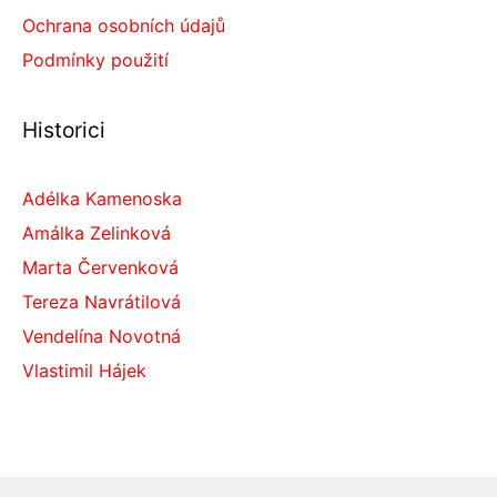
Ochrana osobních údajů
Podmínky použití
Historici
Adélka Kamenoska
Amálka Zelinková
Marta Červenková
Tereza Navrátilová
Vendelína Novotná
Vlastimil Hájek