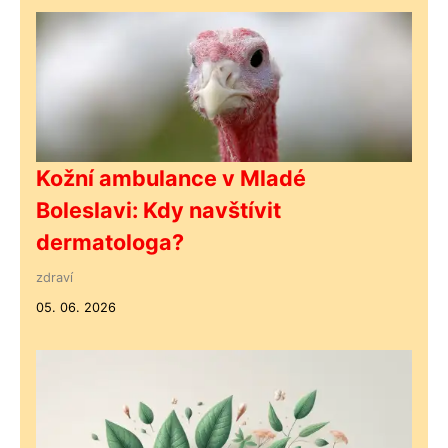
Kožní ambulance v Mladé
Boleslavi: Kdy navštívit
dermatologa?
zdraví
05. 06. 2026