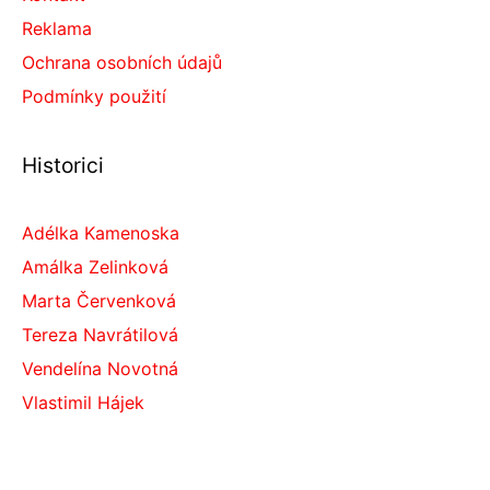
Reklama
Ochrana osobních údajů
Podmínky použití
Historici
Adélka Kamenoska
Amálka Zelinková
Marta Červenková
Tereza Navrátilová
Vendelína Novotná
Vlastimil Hájek