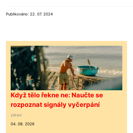
Publikováno: 22. 07. 2024
Když tělo řekne ne: Naučte se
rozpoznat signály vyčerpání
zdraví
04. 08. 2026