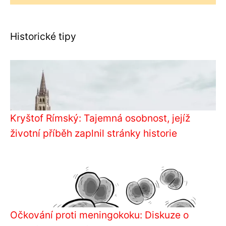
Historické tipy
Kryštof Rímský: Tajemná osobnost, jejíž
životní příběh zaplnil stránky historie
Očkování proti meningokoku: Diskuze o