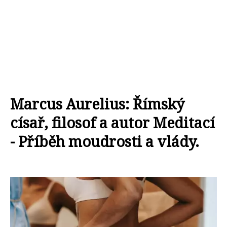
Marcus Aurelius: Římský
císař, filosof a autor Meditací
- Příběh moudrosti a vlády.