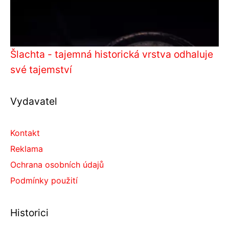
Šlachta - tajemná historická vrstva odhaluje
své tajemství
Vydavatel
Kontakt
Reklama
Ochrana osobních údajů
Podmínky použití
Historici