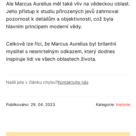
Ale Marcus Aurelius měl také vliv na vědeckou oblast.
Jeho přístup k studiu přirozených jevů zahrnoval
pozornost k detailům a objektivnosti, což byla
hlavním principem moderní vědy.
Celkově lze říci, že Marcus Aurelius byl brilantní
myslitel s nesmrtelným odkazem, který dodnes
inspiruje lidi ve všech oblastech života.
Našli jste v článku chybu?
Kontaktujte nás
Publikováno: 29. 04. 2023
Kategorie:
historie