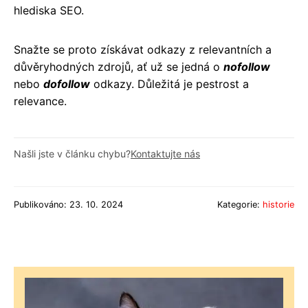
hlediska SEO.
Snažte se proto získávat odkazy z relevantních a
důvěryhodných zdrojů, ať už se jedná o
nofollow
nebo
dofollow
odkazy. Důležitá je pestrost a
relevance.
Našli jste v článku chybu?
Kontaktujte nás
Publikováno: 23. 10. 2024
Kategorie:
historie