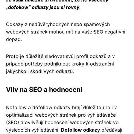
„dofollow“ odkazy jsou si rovny
.
Odkazy z nedůvěryhodných nebo spamových
webových stránek mohou mít na vaše SEO negativní
dopad.
Proto je důležité sledovat svůj profil odkazů a v
případě potřeby podniknout kroky k odstranění
jakýchkoli škodlivých odkazů.
Vliv na SEO a hodnocení
Nofollow a dofollow odkazy hrají důležitou roli v
optimalizaci webových stránek pro vyhledávače
(SEO) a ovlivňují hodnocení webových stránek ve
výsledcích vyhledávání.
Dofollow odkazy
předávají