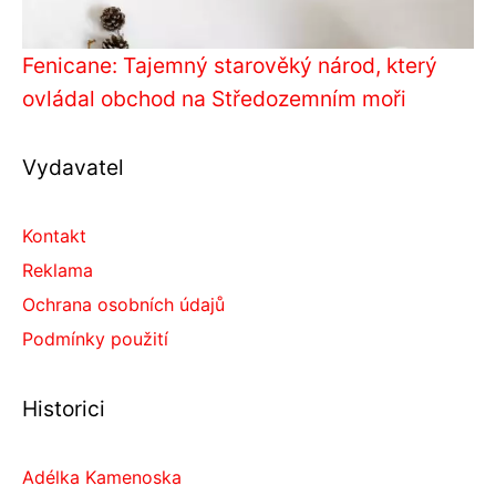
Fenicane: Tajemný starověký národ, který
ovládal obchod na Středozemním moři
Vydavatel
Kontakt
Reklama
Ochrana osobních údajů
Podmínky použití
Historici
Adélka Kamenoska