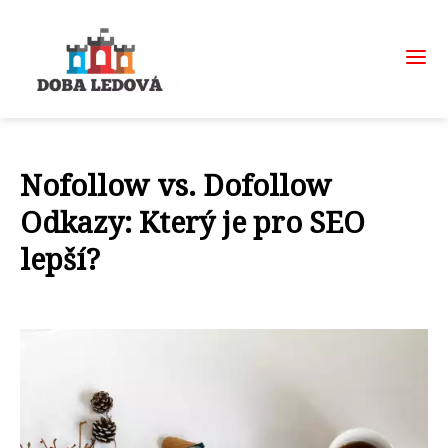
Nofollow vs. Dofollow
Odkazy: Který je pro SEO
lepší?