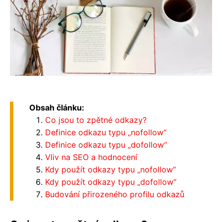
Obsah článku:
Co jsou to zpětné odkazy?
Definice odkazu typu „nofollow“
Definice odkazu typu „dofollow“
Vliv na SEO a hodnocení
Kdy použít odkazy typu „nofollow“
Kdy použít odkazy typu „dofollow“
Budování přirozeného profilu odkazů