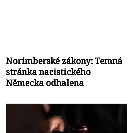
Norimberské zákony: Temná
stránka nacistického
Německa odhalena