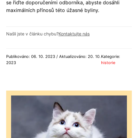
se řiďte doporučeními odborníka, abyste dosáhli
maximálních přínosů této úžasné byliny.
Našli jste v článku chybu?
Kontaktujte nás
Publikováno: 06. 10. 2023 / Aktualizováno: 20. 10.
Kategorie:
2023
historie