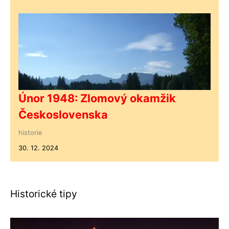
Únor 1948: Zlomový okamžik
Československa
historie
30. 12. 2024
Historické tipy