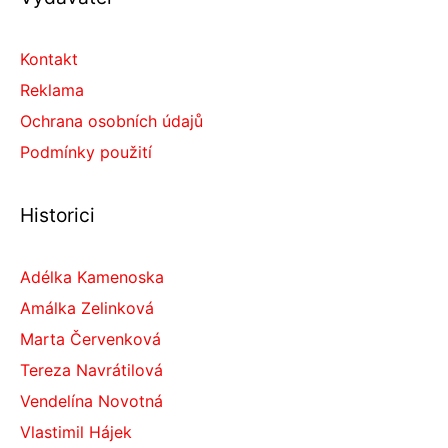
Kontakt
Reklama
Ochrana osobních údajů
Podmínky použití
Historici
Adélka Kamenoska
Amálka Zelinková
Marta Červenková
Tereza Navrátilová
Vendelína Novotná
Vlastimil Hájek