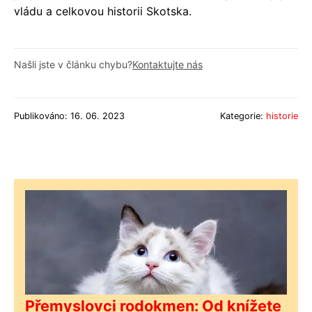
vládu a celkovou historii Skotska.
Našli jste v článku chybu?
Kontaktujte nás
Publikováno: 16. 06. 2023
Kategorie:
historie
Přemyslovci rodokmen: Od knížete