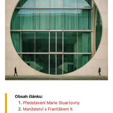
Obsah článku:
Představení Marie Stuartovny
Manželství s Františkem II.