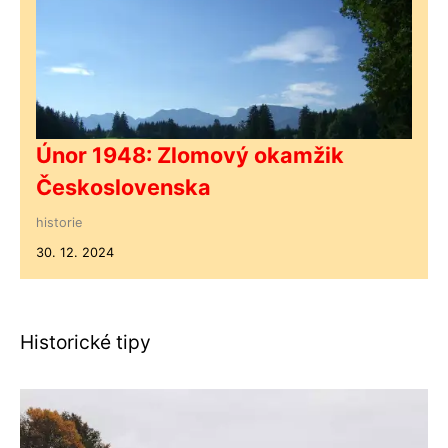
Únor 1948: Zlomový okamžik
Československa
historie
30. 12. 2024
Historické tipy