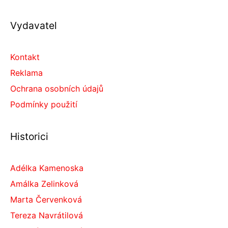
Vydavatel
Kontakt
Reklama
Ochrana osobních údajů
Podmínky použití
Historici
Adélka Kamenoska
Amálka Zelinková
Marta Červenková
Tereza Navrátilová