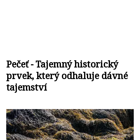
Pečeť - Tajemný historický
prvek, který odhaluje dávné
tajemství