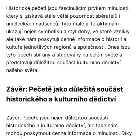
Historické pečeti jsou fascinujícím prvkem minulosti,
který si získává stále větší pozornost sběratelů i
uměleckých nadšenců. Tyto malé artefakty nám
ukazují nejen symboliku a styl doby, ve které vznikly,
ale také nám poskytují cenné informace o historii a
kultuře jednotlivých regionů a společností. Dnes jsou
tyto pečeti sbírány a studovány na celém světě a
představují důležitou součást kulturního dědictví
našeho světa.
Závěr: Pečetě jako důležitá součást
historického a kulturního dědictví
Závěr: Pečetě jsou nejen důležitou součástí
historického a kulturního dědictví, ale také nám
mohou poskytnout cenné informace o minulosti. Díky