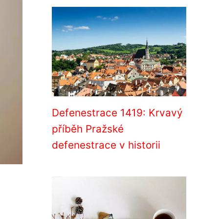
Defenestrace 1419: Krvavý
příběh Pražské
defenestrace v historii