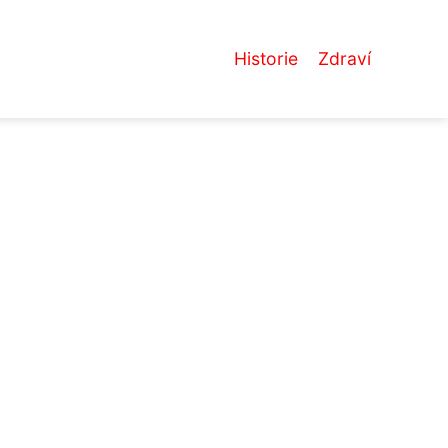
Historie
Zdraví