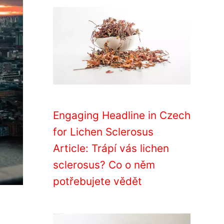
Engaging Headline in Czech
for Lichen Sclerosus
Article: Trápí vás lichen
sclerosus? Co o něm
potřebujete vědět