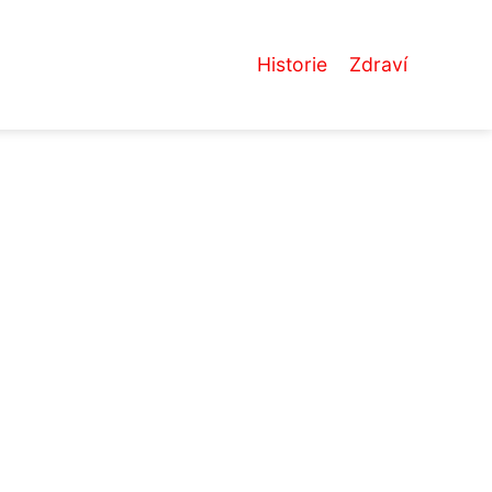
Historie
Zdraví