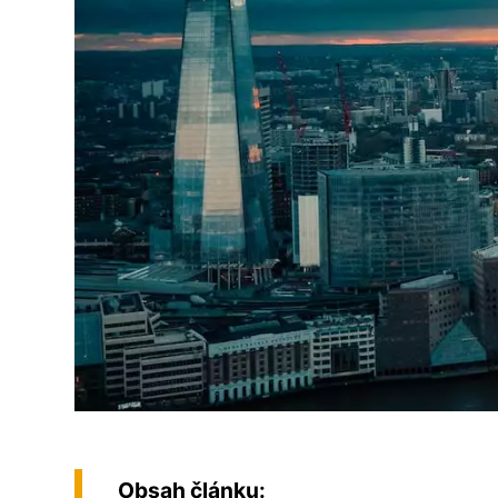
Obsah článku: