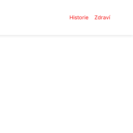
Historie
Zdraví