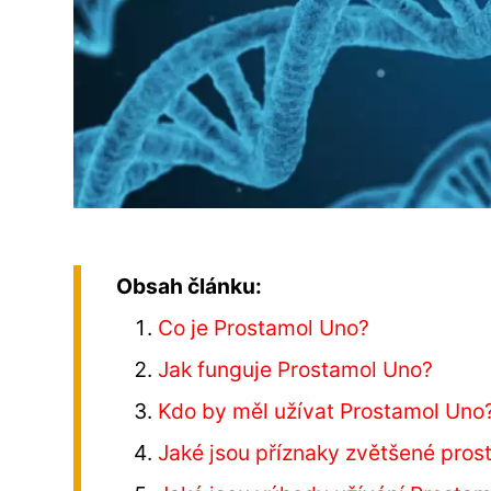
Obsah článku:
Co je Prostamol Uno?
Jak funguje Prostamol Uno?
Kdo by měl užívat Prostamol Uno
Jaké jsou příznaky zvětšené pros