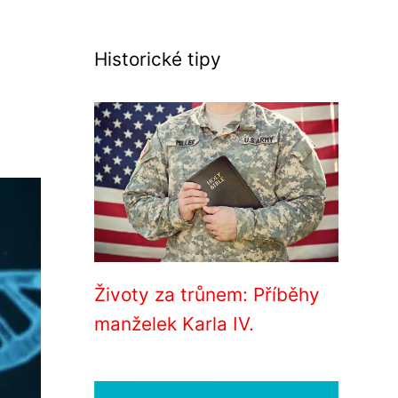
Historické tipy
Životy za trůnem: Příběhy
manželek Karla IV.