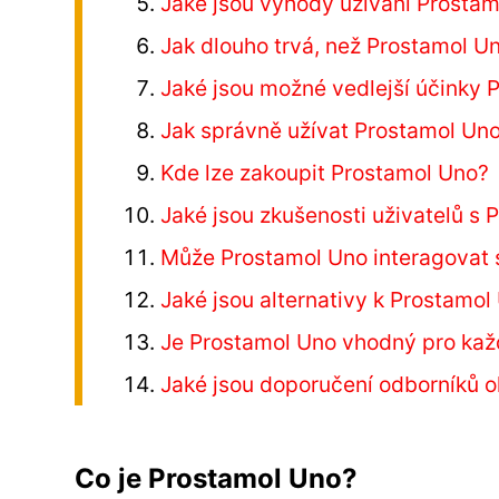
Jaké jsou výhody užívání Prosta
Jak dlouho trvá, než Prostamol U
Jaké jsou možné vedlejší účinky 
Jak správně užívat Prostamol Un
Kde lze zakoupit Prostamol Uno?
Jaké jsou zkušenosti uživatelů s
Může Prostamol Uno interagovat s
Jaké jsou alternativy k Prostamol
Je Prostamol Uno vhodný pro kaž
Jaké jsou doporučení odborníků 
Co je Prostamol Uno?