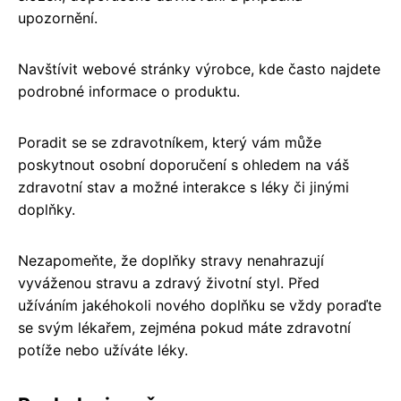
upozornění.
Navštívit webové stránky výrobce, kde často najdete
podrobné informace o produktu.
Poradit se se zdravotníkem, který vám může
poskytnout osobní doporučení s ohledem na váš
zdravotní stav a možné interakce s léky či jinými
doplňky.
Nezapomeňte, že doplňky stravy nenahrazují
vyváženou stravu a zdravý životní styl. Před
užíváním jakéhokoli nového doplňku se vždy poraďte
se svým lékařem, zejména pokud máte zdravotní
potíže nebo užíváte léky.