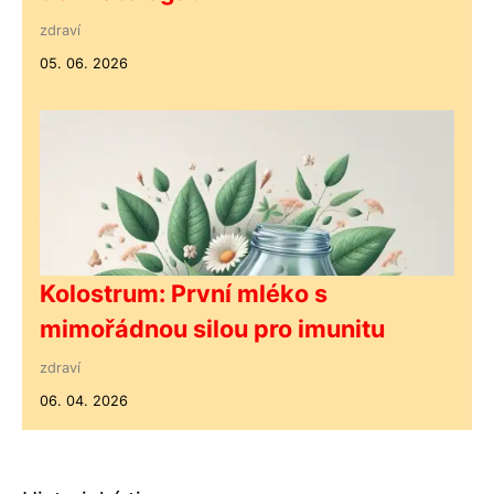
zdraví
05. 06. 2026
Kolostrum: První mléko s
mimořádnou silou pro imunitu
zdraví
06. 04. 2026