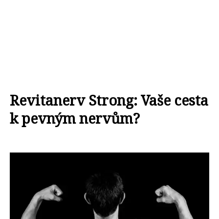
Revitanerv Strong: Vaše cesta
k pevným nervům?