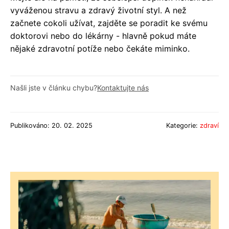
vyváženou stravu a zdravý životní styl. A než
začnete cokoli užívat, zajděte se poradit ke svému
doktorovi nebo do lékárny - hlavně pokud máte
nějaké zdravotní potíže nebo čekáte miminko.
Našli jste v článku chybu?
Kontaktujte nás
Publikováno: 20. 02. 2025
Kategorie:
zdraví