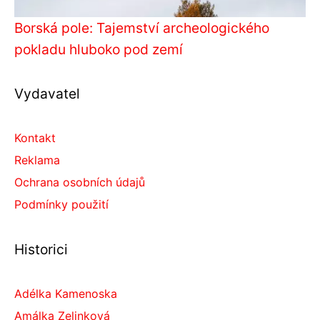
Borská pole: Tajemství archeologického
pokladu hluboko pod zemí
Vydavatel
Kontakt
Reklama
Ochrana osobních údajů
Podmínky použití
Historici
Adélka Kamenoska
Amálka Zelinková