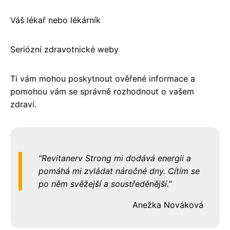
Váš lékař nebo lékárník
Seriózní zdravotnické weby
Ti vám mohou poskytnout ověřené informace a
pomohou vám se správně rozhodnout o vašem
zdraví.
Revitanerv Strong mi dodává energii a
pomáhá mi zvládat náročné dny. Cítím se
po něm svěžejší a soustředěnější.
Anežka Nováková