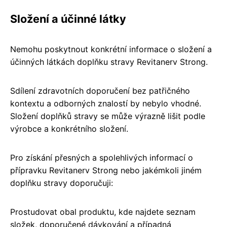
Složení a účinné látky
Nemohu poskytnout konkrétní informace o složení a
účinných látkách doplňku stravy Revitanerv Strong.
Sdílení zdravotních doporučení bez patřičného
kontextu a odborných znalostí by nebylo vhodné.
Složení doplňků stravy se může výrazně lišit podle
výrobce a konkrétního složení.
Pro získání přesných a spolehlivých informací o
přípravku Revitanerv Strong nebo jakémkoli jiném
doplňku stravy doporučuji:
Prostudovat obal produktu, kde najdete seznam
složek, doporučené dávkování a případná