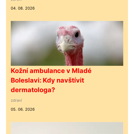
04. 08. 2026
Kožní ambulance v Mladé
Boleslavi: Kdy navštívit
dermatologa?
zdraví
05. 06. 2026