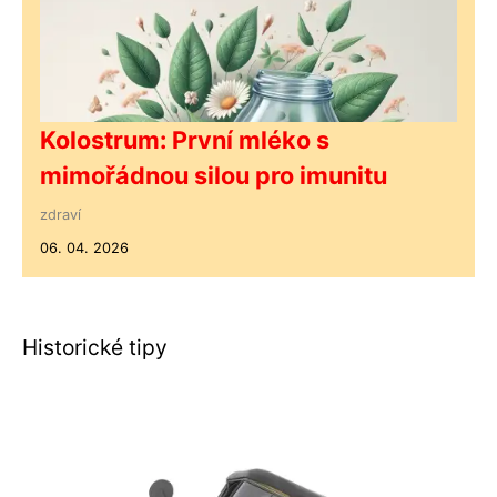
Kolostrum: První mléko s
mimořádnou silou pro imunitu
zdraví
06. 04. 2026
Historické tipy