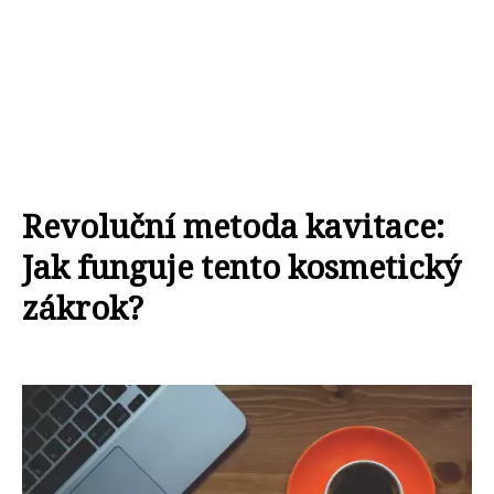
Revoluční metoda kavitace:
Jak funguje tento kosmetický
zákrok?