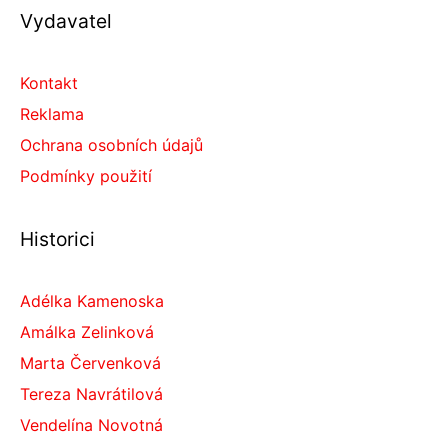
Vydavatel
Kontakt
Reklama
Ochrana osobních údajů
Podmínky použití
Historici
Adélka Kamenoska
Amálka Zelinková
Marta Červenková
Tereza Navrátilová
Vendelína Novotná