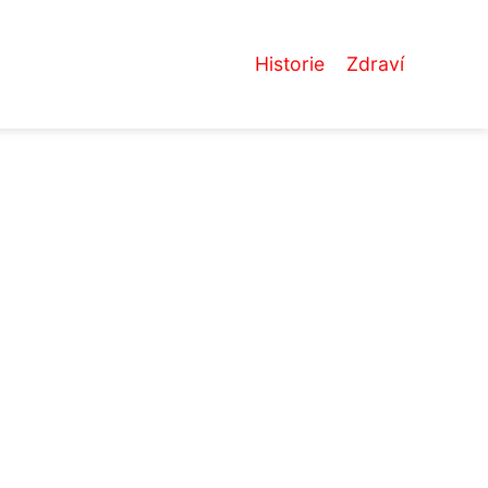
Historie
Zdraví