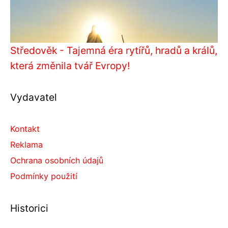
Středověk - Tajemná éra rytířů, hradů a králů,
která změnila tvář Evropy!
Vydavatel
Kontakt
Reklama
Ochrana osobních údajů
Podmínky použití
Historici