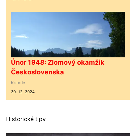
Únor 1948: Zlomový okamžik
Československa
historie
30. 12. 2024
Historické tipy