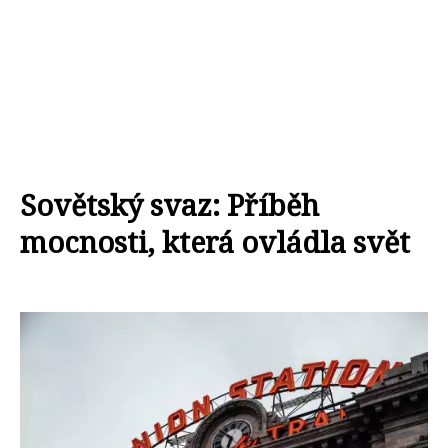
Sovětský svaz: Příběh
mocnosti, která ovládla svět