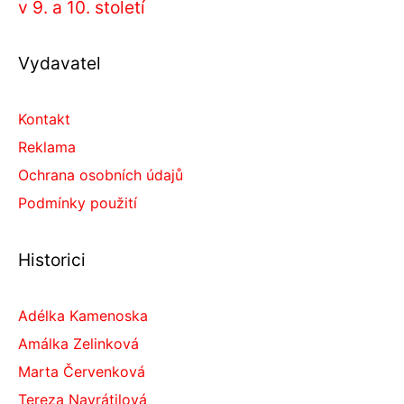
v 9. a 10. století
Vydavatel
Kontakt
Reklama
Ochrana osobních údajů
Podmínky použití
Historici
Adélka Kamenoska
Amálka Zelinková
Marta Červenková
Tereza Navrátilová