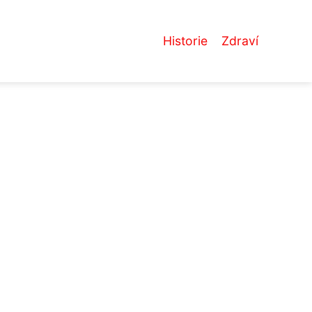
Historie
Zdraví