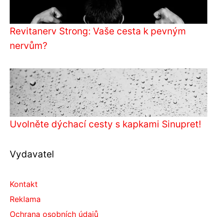
Revitanerv Strong: Vaše cesta k pevným
nervům?
Uvolněte dýchací cesty s kapkami Sinupret!
Vydavatel
Kontakt
Reklama
Ochrana osobních údajů