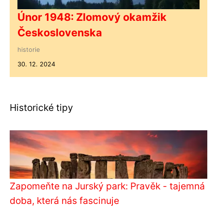
Únor 1948: Zlomový okamžik
Československa
historie
30. 12. 2024
Historické tipy
Zapomeňte na Jurský park: Pravěk - tajemná
doba, která nás fascinuje