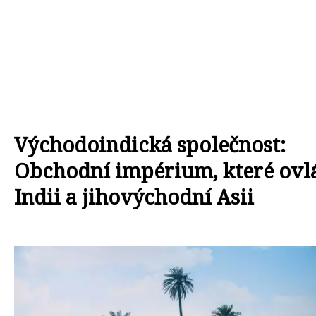
Východoindická společnost:
Obchodní impérium, které ovl
Indii a jihovýchodní Asii