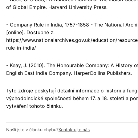
of Global Empire. Harvard University Press.
- Company Rule in India, 1757-1858 - The National Arch
[online]. Dostupné z:
https://www.nationalarchives.gov.uk/education/resour
rule-in-india/
- Keay, J. (2010). The Honourable Company: A History o
English East India Company. HarperCollins Publishers.
Tyto zdroje poskytují detailní informace o historii a fun
východoindické společnosti během 17. a 18. století a po
vytváření tohoto článku.
Našli jste v článku chybu?
Kontaktujte nás