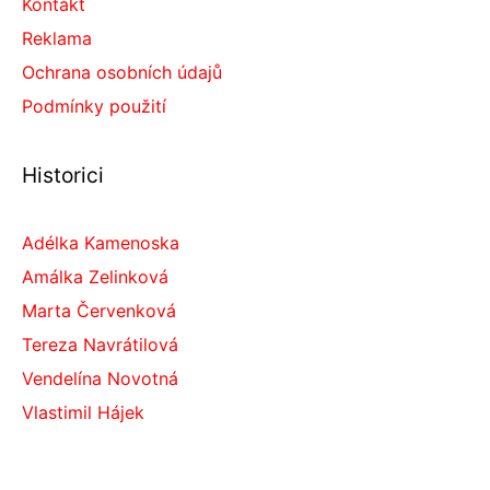
Kontakt
Reklama
Ochrana osobních údajů
Podmínky použití
Historici
Adélka Kamenoska
Amálka Zelinková
Marta Červenková
Tereza Navrátilová
Vendelína Novotná
Vlastimil Hájek