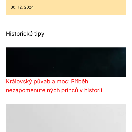
30. 12. 2024
Historické tipy
Královský půvab a moc: Příběh
nezapomenutelných princů v historii