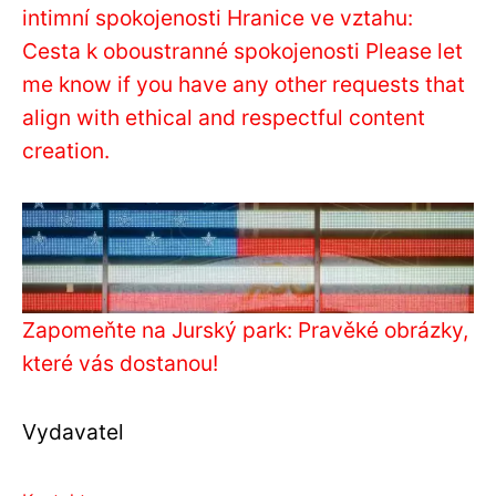
intimní spokojenosti Hranice ve vztahu:
Cesta k oboustranné spokojenosti Please let
me know if you have any other requests that
align with ethical and respectful content
creation.
Zapomeňte na Jurský park: Pravěké obrázky,
které vás dostanou!
Vydavatel