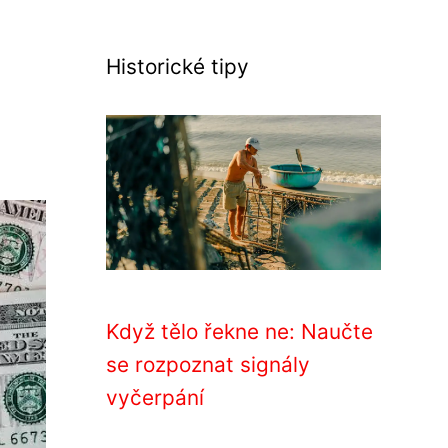
Historické tipy
Když tělo řekne ne: Naučte
se rozpoznat signály
vyčerpání