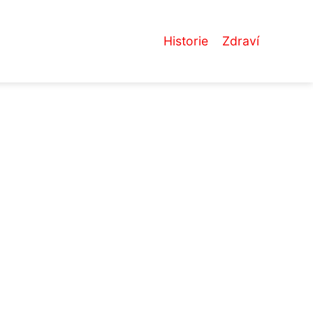
Historie
Zdraví