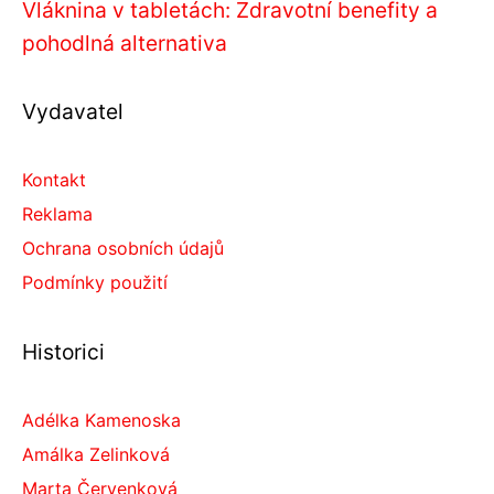
Vláknina v tabletách: Zdravotní benefity a
pohodlná alternativa
Vydavatel
Kontakt
Reklama
Ochrana osobních údajů
Podmínky použití
Historici
Adélka Kamenoska
Amálka Zelinková
Marta Červenková