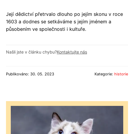
Její dědictví přetrvalo dlouho po jejím skonu v roce
1603 a dodnes se setkáváme s jejím jménem a
působením ve společnosti i kultuře.
Našli jste v článku chybu?
Kontaktujte nás
Publikováno: 30. 05. 2023
Kategorie:
historie