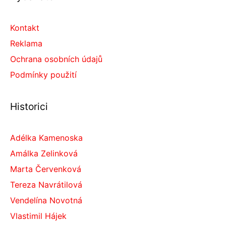
Kontakt
Reklama
Ochrana osobních údajů
Podmínky použití
Historici
Adélka Kamenoska
Amálka Zelinková
Marta Červenková
Tereza Navrátilová
Vendelína Novotná
Vlastimil Hájek