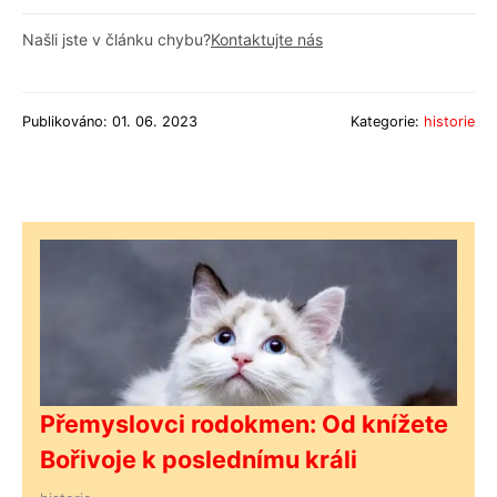
Našli jste v článku chybu?
Kontaktujte nás
Publikováno: 01. 06. 2023
Kategorie:
historie
Přemyslovci rodokmen: Od knížete
Bořivoje k poslednímu králi