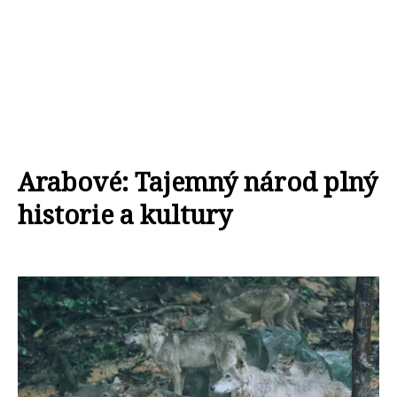
Arabové: Tajemný národ plný
historie a kultury