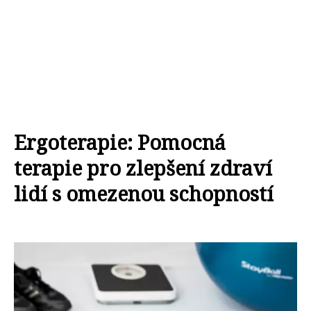
Ergoterapie: Pomocná
terapie pro zlepšení zdraví
lidí s omezenou schopností