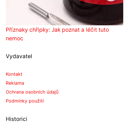
Příznaky chřipky: Jak poznat a léčit tuto
nemoc
Vydavatel
Kontakt
Reklama
Ochrana osobních údajů
Podmínky použití
Historici