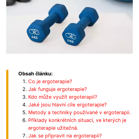
Obsah článku:
Co je ergoterapie?
Jak funguje ergoterapie?
Kdo může využít ergoterapii?
Jaké jsou hlavní cíle ergoterapie?
Metody a techniky používané v ergoterapii.
Příklady konkrétních situací, ve kterých je
ergoterapie užitečná.
Jak se připravit na ergoterapii?