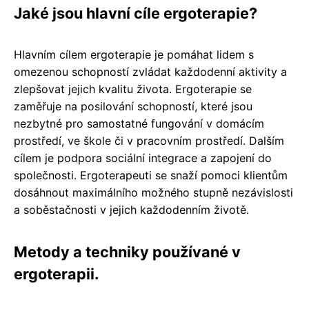
Jaké jsou hlavní cíle ergoterapie?
Hlavním cílem ergoterapie je pomáhat lidem s
omezenou schopností zvládat každodenní aktivity a
zlepšovat jejich kvalitu života. Ergoterapie se
zaměřuje na posilování schopností, které jsou
nezbytné pro samostatné fungování v domácím
prostředí, ve škole či v pracovním prostředí. Dalším
cílem je podpora sociální integrace a zapojení do
společnosti. Ergoterapeuti se snaží pomoci klientům
dosáhnout maximálního možného stupně nezávislosti
a soběstačnosti v jejich každodenním životě.
Metody a techniky používané v
ergoterapii.