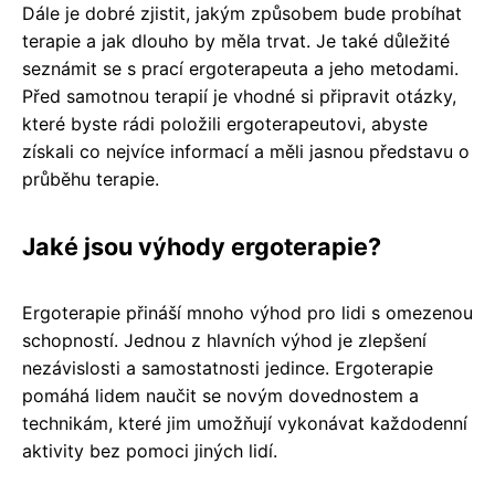
Dále je dobré zjistit, jakým způsobem bude probíhat
terapie a jak dlouho by měla trvat. Je také důležité
seznámit se s prací ergoterapeuta a jeho metodami.
Před samotnou terapií je vhodné si připravit otázky,
které byste rádi položili ergoterapeutovi, abyste
získali co nejvíce informací a měli jasnou představu o
průběhu terapie.
Jaké jsou výhody ergoterapie?
Ergoterapie přináší mnoho výhod pro lidi s omezenou
schopností. Jednou z hlavních výhod je zlepšení
nezávislosti a samostatnosti jedince. Ergoterapie
pomáhá lidem naučit se novým dovednostem a
technikám, které jim umožňují vykonávat každodenní
aktivity bez pomoci jiných lidí.