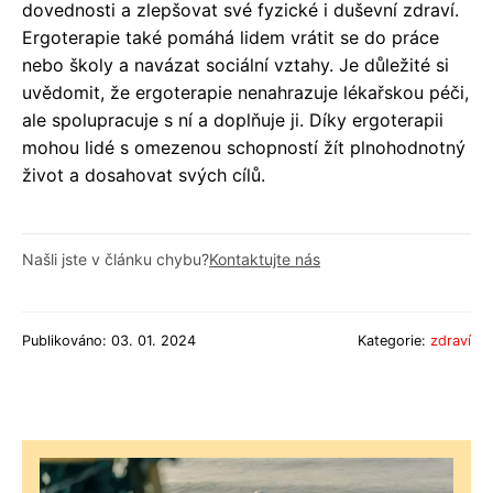
dovednosti a zlepšovat své fyzické i duševní zdraví.
Ergoterapie také pomáhá lidem vrátit se do práce
nebo školy a navázat sociální vztahy. Je důležité si
uvědomit, že ergoterapie nenahrazuje lékařskou péči,
ale spolupracuje s ní a doplňuje ji. Díky ergoterapii
mohou lidé s omezenou schopností žít plnohodnotný
život a dosahovat svých cílů.
Našli jste v článku chybu?
Kontaktujte nás
Publikováno: 03. 01. 2024
Kategorie:
zdraví