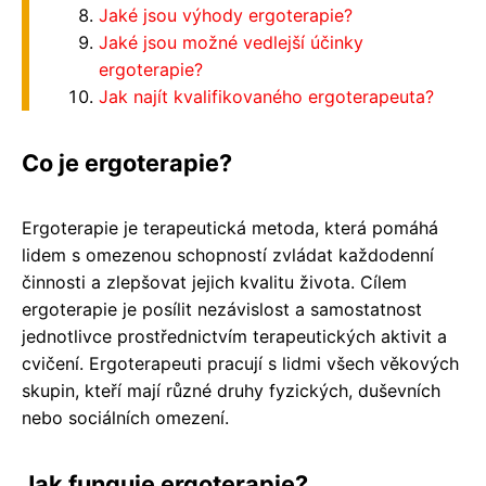
Jaké jsou výhody ergoterapie?
Jaké jsou možné vedlejší účinky
ergoterapie?
Jak najít kvalifikovaného ergoterapeuta?
Co je ergoterapie?
Ergoterapie je terapeutická metoda, která pomáhá
lidem s omezenou schopností zvládat každodenní
činnosti a zlepšovat jejich kvalitu života. Cílem
ergoterapie je posílit nezávislost a samostatnost
jednotlivce prostřednictvím terapeutických aktivit a
cvičení. Ergoterapeuti pracují s lidmi všech věkových
skupin, kteří mají různé druhy fyzických, duševních
nebo sociálních omezení.
Jak funguje ergoterapie?