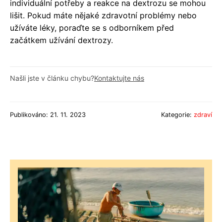
individuální potřeby a reakce na dextrozu se mohou
lišit. Pokud máte nějaké zdravotní problémy nebo
užíváte léky, poraďte se s odborníkem před
začátkem užívání dextrozy.
Našli jste v článku chybu?
Kontaktujte nás
Publikováno: 21. 11. 2023
Kategorie:
zdraví