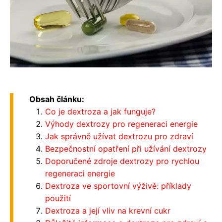
Obsah článku:
Co je dextroza a jak funguje?
Výhody dextrozy pro regeneraci energie
Jak správně užívat dextrozu pro zdraví
Bezpečnostní opatření při užívání dextrozy
Doporučené zdroje dextrozy pro rychlou
regeneraci energie
Dextroza ve sportovní výživě: příklady
použití
Dextroza a její vliv na krevní cukr