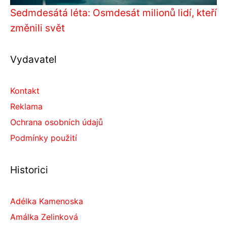
Sedmdesátá léta: Osmdesát milionů lidí, kteří
změnili svět
Vydavatel
Kontakt
Reklama
Ochrana osobních údajů
Podmínky použití
Historici
Adélka Kamenoska
Amálka Zelinková