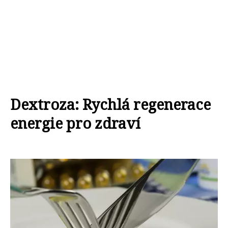
Dextroza: Rychlá regenerace
energie pro zdraví