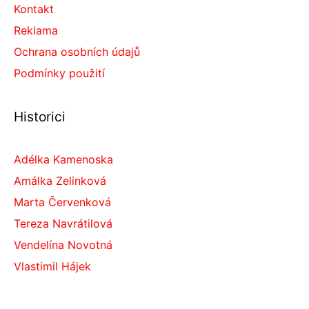
Kontakt
Reklama
Ochrana osobních údajů
Podmínky použití
Historici
Adélka Kamenoska
Amálka Zelinková
Marta Červenková
Tereza Navrátilová
Vendelína Novotná
Vlastimil Hájek