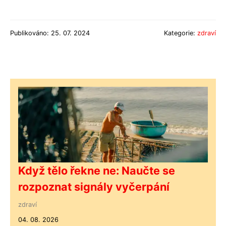
Publikováno: 25. 07. 2024
Kategorie:
zdraví
Když tělo řekne ne: Naučte se
rozpoznat signály vyčerpání
zdraví
04. 08. 2026