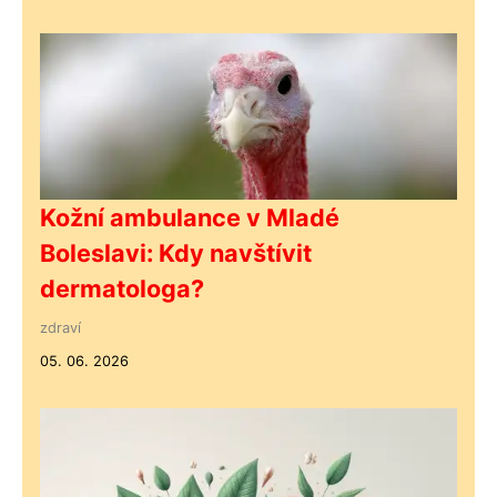
Kožní ambulance v Mladé
Boleslavi: Kdy navštívit
dermatologa?
zdraví
05. 06. 2026