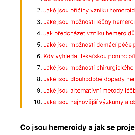
Jaké jsou příčiny vzniku hemeroi
Jaké jsou možnosti léčby hemero
Jak předcházet vzniku hemeroidů
Jaké jsou možnosti domácí péče 
Kdy vyhledat lékařskou pomoc př
Jaké jsou možnosti chirurgického
Jaké jsou dlouhodobé dopady hem
Jaké jsou alternativní metody lé
Jaké jsou nejnovější výzkumy a o
Co jsou hemeroidy a jak se proje