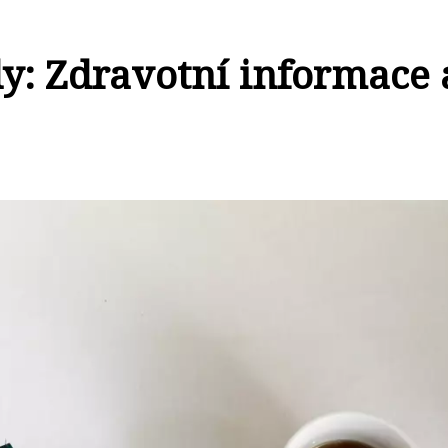
y: Zdravotní informace 