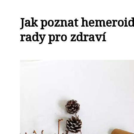
Jak poznat hemeroid
rady pro zdraví