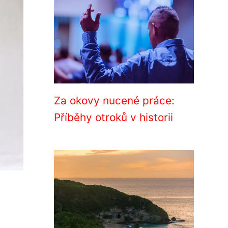
Za okovy nucené práce:
Příběhy otroků v historii