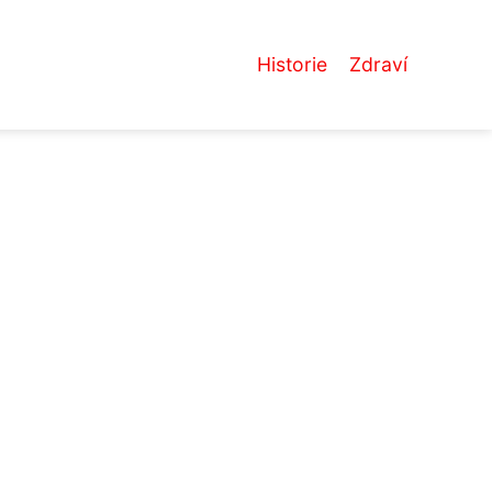
Historie
Zdraví