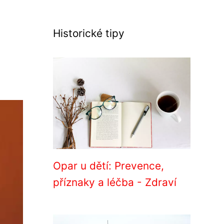
Historické tipy
Opar u dětí: Prevence,
příznaky a léčba - Zdraví