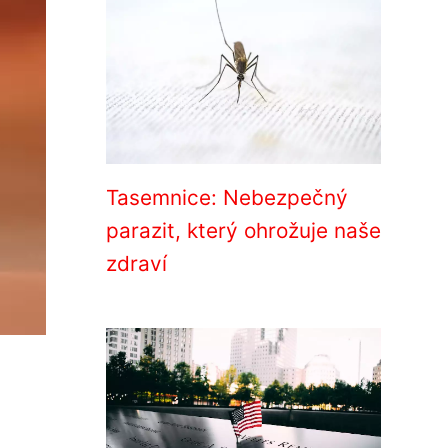
Tasemnice: Nebezpečný
parazit, který ohrožuje naše
zdraví