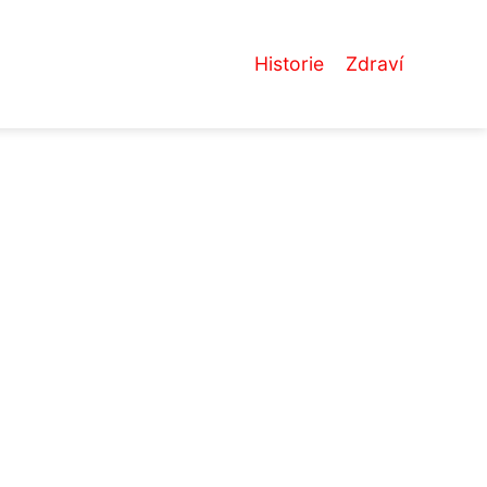
Historie
Zdraví