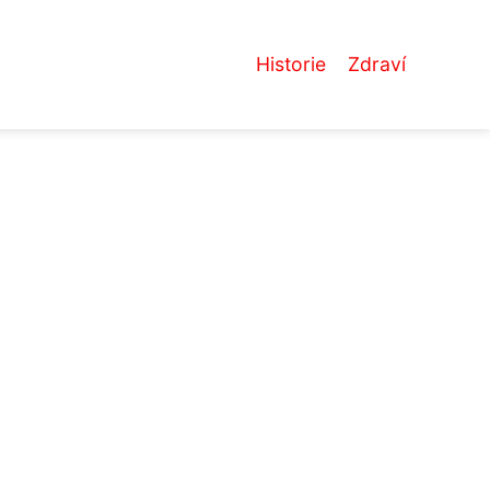
Historie
Zdraví