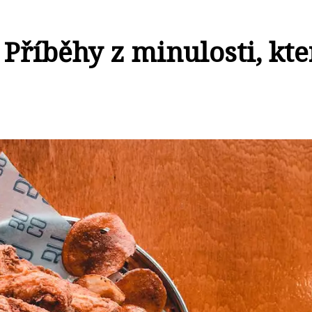
 Příběhy z minulosti, kte