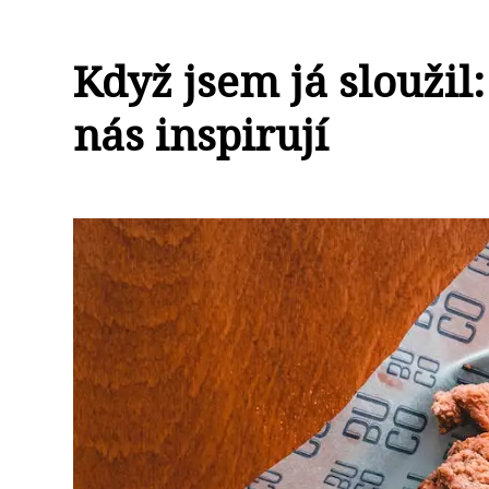
Když jsem já sloužil:
nás inspirují