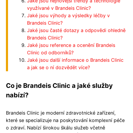
Jaké jsou nejnovější trendy a technologie
využívané v Brandeis Clinic?
Jaké jsou výhody a výsledky léčby v
Brandeis Clinic?
Jaké jsou časté dotazy a odpovědi ohledně
Brandeis Clinic?
Jaké jsou reference a ocenění Brandeis
Clinic od odborníků?
Jaké jsou další informace o Brandeis Clinic
a jak se o ní dozvědět více?
Co je Brandeis Clinic a jaké služby
nabízí?
Brandeis Clinic je moderní zdravotnické zařízení,
které se specializuje na poskytování komplexní péče
o zdraví. Nabízí širokou škálu služeb včetně