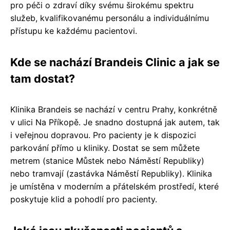
pro péči o zdraví díky svému širokému spektru
služeb, kvalifikovanému personálu a individuálnímu
přístupu ke každému pacientovi.
Kde se nachází Brandeis Clinic a jak se
tam dostat?
Klinika Brandeis se nachází v centru Prahy, konkrétně
v ulici Na Příkopě. Je snadno dostupná jak autem, tak
i veřejnou dopravou. Pro pacienty je k dispozici
parkování přímo u kliniky. Dostat se sem můžete
metrem (stanice Můstek nebo Náměstí Republiky)
nebo tramvají (zastávka Náměstí Republiky). Klinika
je umístěna v moderním a přátelském prostředí, které
poskytuje klid a pohodlí pro pacienty.