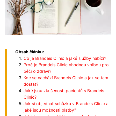
Obsah článku:
Co je Brandeis Clinic a jaké služby nabízí?
Proč je Brandeis Clinic vhodnou volbou pro
péči o zdraví?
Kde se nachází Brandeis Clinic a jak se tam
dostat?
Jaké jsou zkušenosti pacientů s Brandeis
Clinic?
Jak si objednat schůzku v Brandeis Clinic a
jaké jsou možnosti platby?