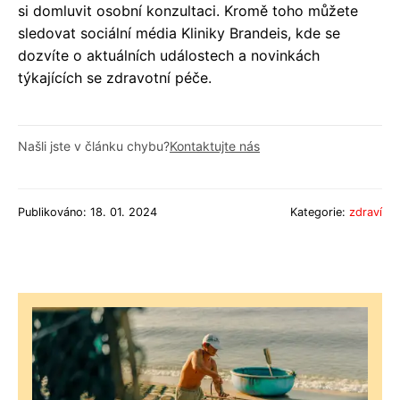
si domluvit osobní konzultaci. Kromě toho můžete
sledovat sociální média Kliniky Brandeis, kde se
dozvíte o aktuálních událostech a novinkách
týkajících se zdravotní péče.
Našli jste v článku chybu?
Kontaktujte nás
Publikováno: 18. 01. 2024
Kategorie:
zdraví