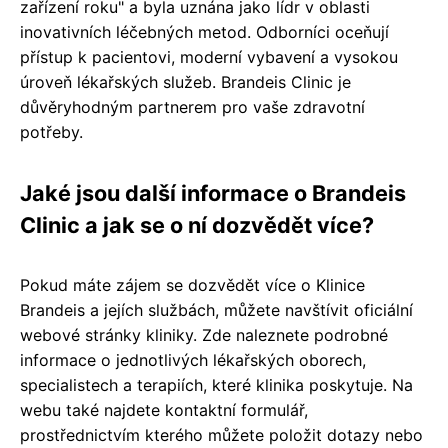
zařízení roku" a byla uznána jako lídr v oblasti
inovativních léčebných metod. Odborníci oceňují
přístup k pacientovi, moderní vybavení a vysokou
úroveň lékařských služeb. Brandeis Clinic je
důvěryhodným partnerem pro vaše zdravotní
potřeby.
Jaké jsou další informace o Brandeis
Clinic a jak se o ní dozvědět více?
Pokud máte zájem se dozvědět více o Klinice
Brandeis a jejích službách, můžete navštívit oficiální
webové stránky kliniky. Zde naleznete podrobné
informace o jednotlivých lékařských oborech,
specialistech a terapiích, které klinika poskytuje. Na
webu také najdete kontaktní formulář,
prostřednictvím kterého můžete položit dotazy nebo