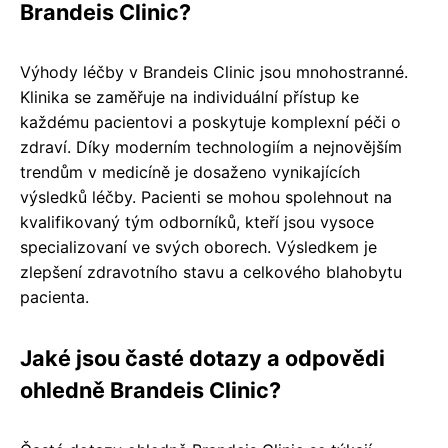
Brandeis Clinic?
Výhody léčby v Brandeis Clinic jsou mnohostranné.
Klinika se zaměřuje na individuální přístup ke
každému pacientovi a poskytuje komplexní péči o
zdraví. Díky moderním technologiím a nejnovějším
trendům v medicíně je dosaženo vynikajících
výsledků léčby. Pacienti se mohou spolehnout na
kvalifikovaný tým odborníků, kteří jsou vysoce
specializovaní ve svých oborech. Výsledkem je
zlepšení zdravotního stavu a celkového blahobytu
pacienta.
Jaké jsou časté dotazy a odpovědi
ohledně Brandeis Clinic?