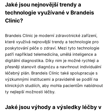
Jaké jsou nejnovější trendy a
technologie využívané v Brandeis
Clinic?
Brandeis Clinic je moderní zdravotnické zařízení,
které využívá nejnovější trendy a technologie pro
poskytování péče o zdraví. Mezi tyto technologie
patří například telemedicína, umělá inteligence a
digitální diagnostika. Díky nim je možné rychleji a
přesněji stanovit diagnózu a navrhnout individuální
léčebný plán. Brandeis Clinic také spolupracuje s
výzkumnými institucemi a pravidelně se podílí na
klinických studiích, aby mohla pacientům nabídnout
ty nejlepší možnosti léčby.
Jaké jsou výhody a výsledky léčby v