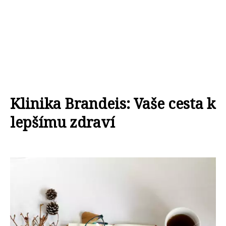
Klinika Brandeis: Vaše cesta k
lepšímu zdraví