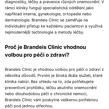
diagnostiky, léčby a prevence různých onemocnění. V
rámci kliniky fungují specialistická oddělení jako
například interna, gynekologie, ortopedie nebo
dermatologie. Brandeis Clinic se zaměřuje na
individuální přístup ke každému pacientovi a využívá
nejmodernější technologie a metody léčby.
Proč je Brandeis Clinic vhodnou
volbou pro péči o zdraví?
Brandeis Clinic je vhodnou volbou pro péči o zdraví z
několika důvodů. Prvním je široká škála služeb, které
klinika nabízí. Bez ohledu na to, zda potřebujete
preventivní prohlídku, léčbu akutního onemocnění
nebo dlouhodobou péči o chronické nemoci,
Brandeis Clinic vám poskytne veškerou potřebnou
péči pod jednou střechou.