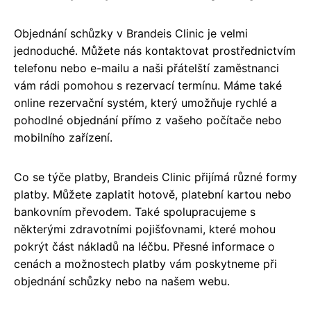
Objednání schůzky v Brandeis Clinic je velmi
jednoduché. Můžete nás kontaktovat prostřednictvím
telefonu nebo e-mailu a naši přátelští zaměstnanci
vám rádi pomohou s rezervací termínu. Máme také
online rezervační systém, který umožňuje rychlé a
pohodlné objednání přímo z vašeho počítače nebo
mobilního zařízení.
Co se týče platby, Brandeis Clinic přijímá různé formy
platby. Můžete zaplatit hotově, platební kartou nebo
bankovním převodem. Také spolupracujeme s
některými zdravotními pojišťovnami, které mohou
pokrýt část nákladů na léčbu. Přesné informace o
cenách a možnostech platby vám poskytneme při
objednání schůzky nebo na našem webu.