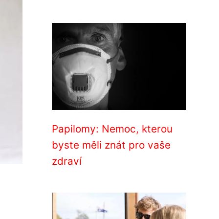
Papilomy: Nemoc, kterou
byste měli znát pro vaše
zdraví