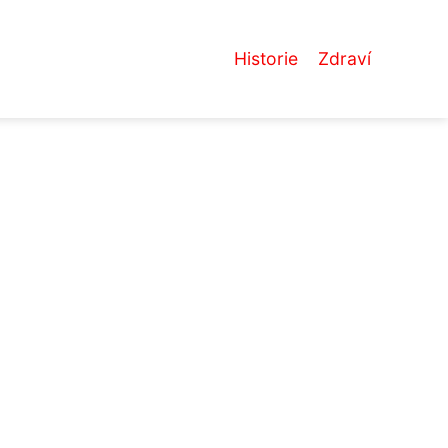
Historie
Zdraví