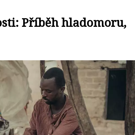
sti: Příběh hladomoru,