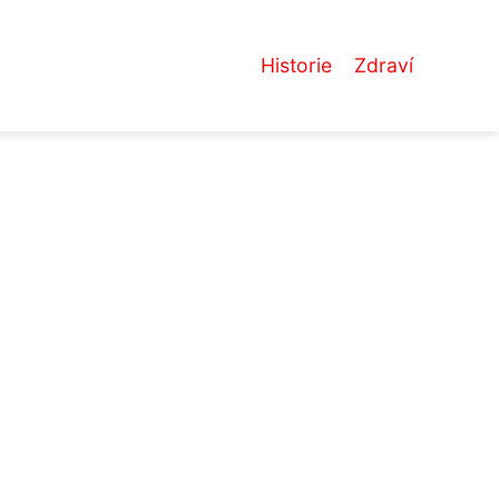
Historie
Zdraví