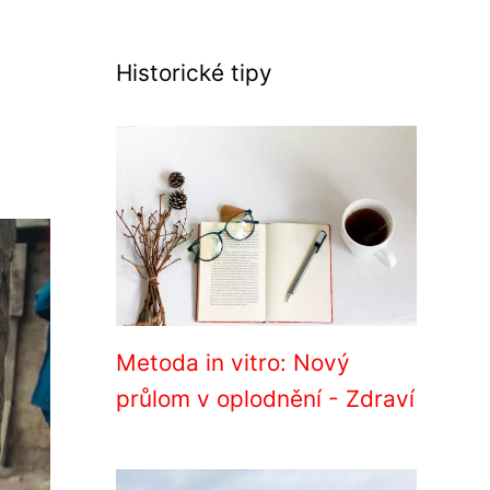
Historické tipy
Metoda in vitro: Nový
průlom v oplodnění - Zdraví