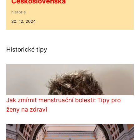
Československa
historie
30. 12. 2024
Historické tipy
Jak zmírnit menstruační bolesti: Tipy pro
ženy na zdraví