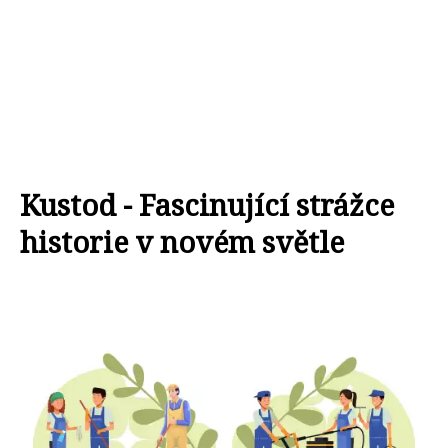
Kustod - Fascinující strážce
historie v novém světle