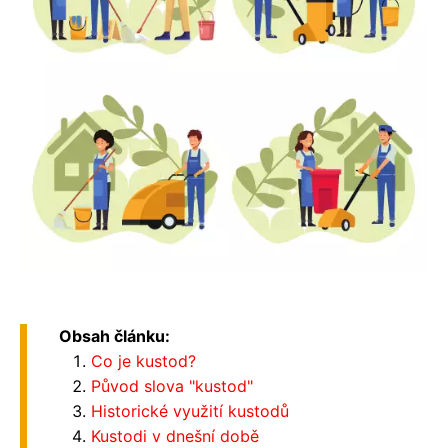
Obsah článku:
Co je kustod?
Původ slova "kustod"
Historické využití kustodů
Kustodi v dnešní době