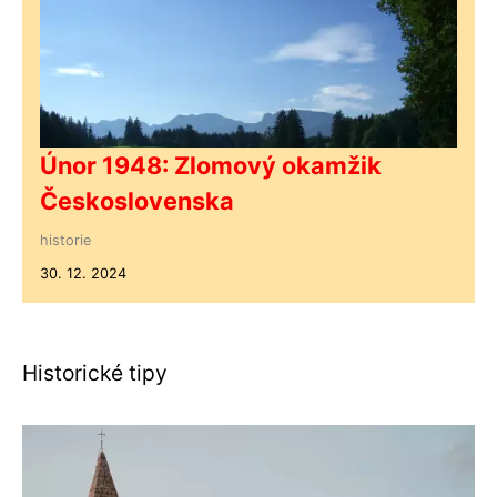
Únor 1948: Zlomový okamžik
Československa
historie
30. 12. 2024
Historické tipy