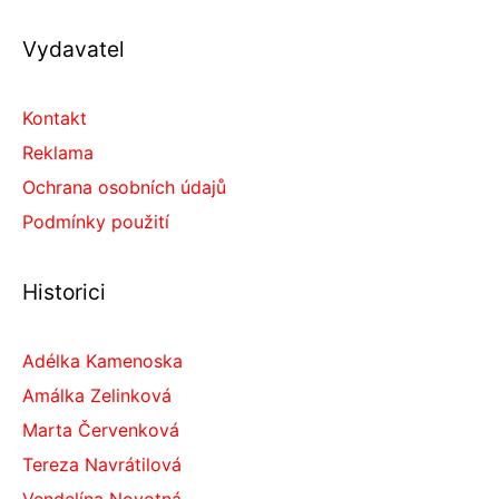
Vydavatel
Kontakt
Reklama
Ochrana osobních údajů
Podmínky použití
Historici
Adélka Kamenoska
Amálka Zelinková
Marta Červenková
Tereza Navrátilová