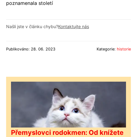
poznamenala století
Našli jste v článku chybu?
Kontaktujte nás
Publikováno: 28. 06. 2023
Kategorie:
historie
Přemyslovci rodokmen: Od knížete