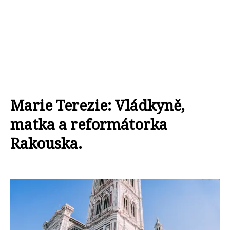
Marie Terezie: Vládkyně,
matka a reformátorka
Rakouska.