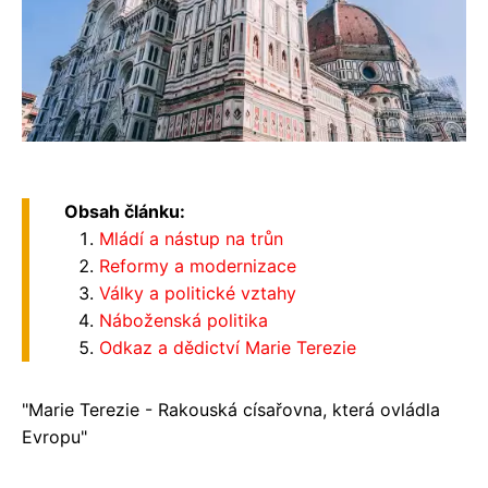
Obsah článku:
Mládí a nástup na trůn
Reformy a modernizace
Války a politické vztahy
Náboženská politika
Odkaz a dědictví Marie Terezie
"Marie Terezie - Rakouská císařovna, která ovládla
Evropu"