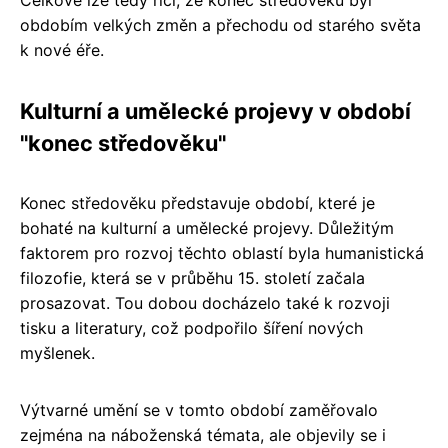
obdobím velkých změn a přechodu od starého světa
k nové éře.
Kulturní a umělecké projevy v období
"konec středověku"
Konec středověku představuje období, které je
bohaté na kulturní a umělecké projevy. Důležitým
faktorem pro rozvoj těchto oblastí byla humanistická
filozofie, která se v průběhu 15. století začala
prosazovat. Tou dobou docházelo také k rozvoji
tisku a literatury, což podpořilo šíření nových
myšlenek.
Výtvarné umění se v tomto období zaměřovalo
zejména na náboženská témata, ale objevily se i