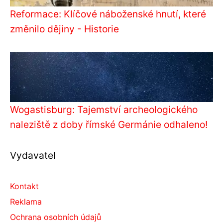
Reformace: Klíčové náboženské hnutí, které
změnilo dějiny - Historie
Wogastisburg: Tajemství archeologického
naleziště z doby římské Germánie odhaleno!
Vydavatel
Kontakt
Reklama
Ochrana osobních údajů