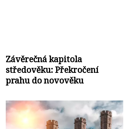
Závěrečná kapitola
středověku: Překročení
prahu do novověku