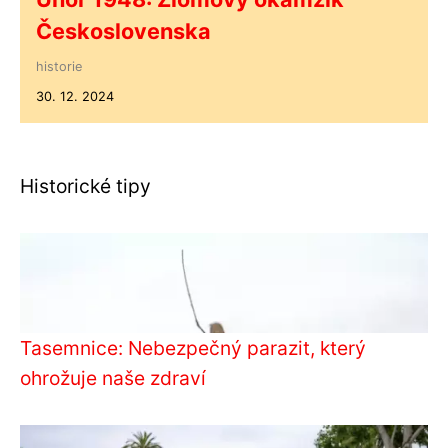
Československa
historie
30. 12. 2024
Historické tipy
Tasemnice: Nebezpečný parazit, který
ohrožuje naše zdraví