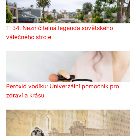
T-34: Nezničitelná legenda sovětského
válečného stroje
Peroxid vodíku: Univerzální pomocník pro
zdraví a krásu