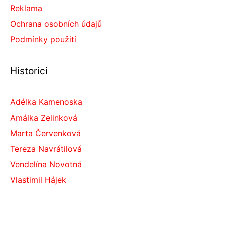
Reklama
Ochrana osobních údajů
Podmínky použití
Historici
Adélka Kamenoska
Amálka Zelinková
Marta Červenková
Tereza Navrátilová
Vendelína Novotná
Vlastimil Hájek