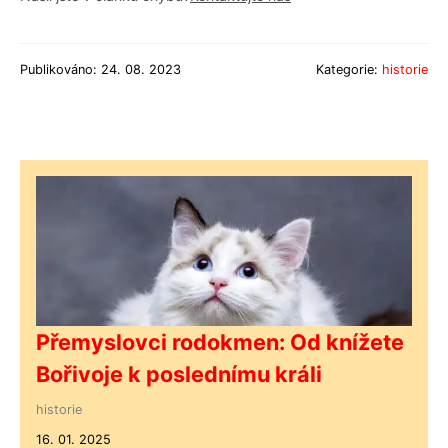
Publikováno: 24. 08. 2023
Kategorie:
historie
Přemyslovci rodokmen: Od knížete
Bořivoje k poslednímu králi
historie
16. 01. 2025