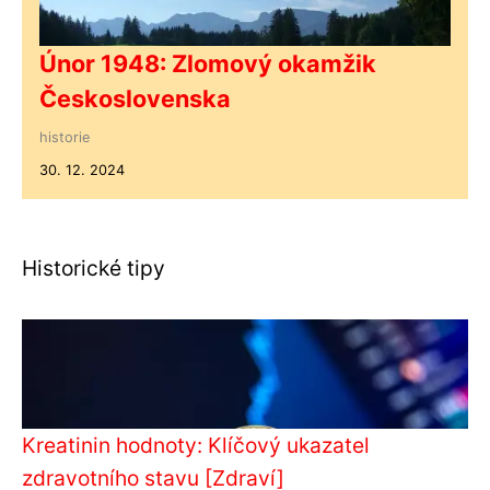
Únor 1948: Zlomový okamžik
Československa
historie
30. 12. 2024
Historické tipy
Kreatinin hodnoty: Klíčový ukazatel
zdravotního stavu [Zdraví]