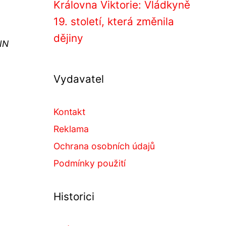
Královna Viktorie: Vládkyně
19. století, která změnila
dějiny
IN
Vydavatel
Kontakt
Reklama
Ochrana osobních údajů
Podmínky použití
Historici