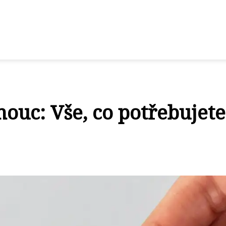
ouc: Vše, co potřebujete